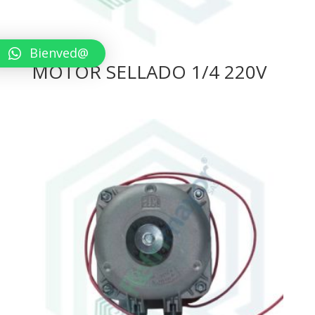
Bienved@
MOTOR SELLADO 1/4 220V