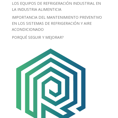
LOS EQUIPOS DE REFRIGERACIÓN INDUSTRIAL EN
LA INDUSTRIA ALIMENTICIA
IMPORTANCIA DEL MANTENIMIENTO PREVENTIVO
EN LOS SISTEMAS DE REFRIGERACIÓN Y AIRE
ACONDICIONADO
PORQUÉ SEGUIR Y MEJORAR?