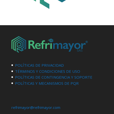
POLÍTICAS DE PRIVACIDAD
TÉRMINOS Y CONDICIONES DE USO
POLÍTICAS DE CONTINGENCIA Y SOPORTE
POLÍTICAS Y MECANISMOS DE PQR
refrimayor@refrimayor.com