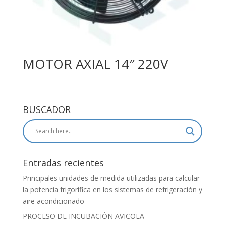
MOTOR AXIAL 14″ 220V
BUSCADOR
Entradas recientes
Principales unidades de medida utilizadas para calcular
la potencia frigorífica en los sistemas de refrigeración y
aire acondicionado
PROCESO DE INCUBACIÓN AVICOLA