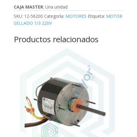
CAJA MASTER
: Una unidad
SKU:
12-56200
Categoría:
MOTORES
Etiqueta:
MOTOR
SELLADO 1/3 220V
Productos relacionados