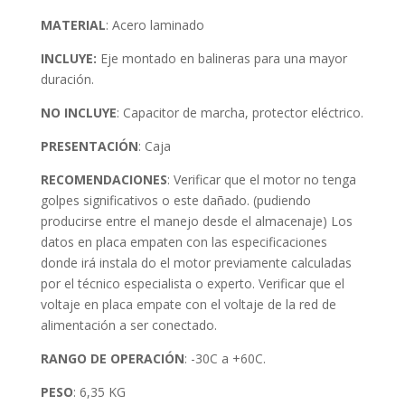
MATERIAL
: Acero laminado
INCLUYE:
Eje montado en balineras para una mayor
duración.
NO INCLUYE
: Capacitor de marcha, protector eléctrico.
PRESENTACIÓN
: Caja
RECOMENDACIONES
: Verificar que el motor no tenga
golpes significativos o este dañado. (pudiendo
producirse entre el manejo desde el almacenaje) Los
datos en placa empaten con las especificaciones
donde irá instala do el motor previamente calculadas
por el técnico especialista o experto. Verificar que el
voltaje en placa empate con el voltaje de la red de
alimentación a ser conectado.
RANGO DE OPERACIÓN
: -30C a +60C.
PESO
: 6,35 KG