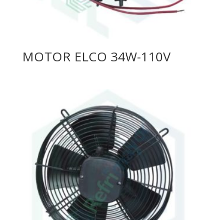
MOTOR ELCO 34W-110V