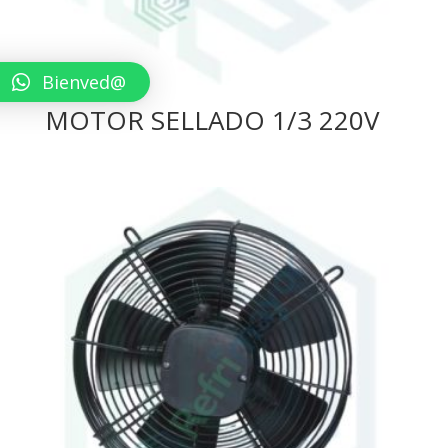
Bienved@
MOTOR SELLADO 1/3 220V