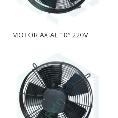
MOTOR AXIAL 10″ 220V