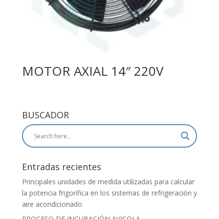
MOTOR AXIAL 14″ 220V
BUSCADOR
Entradas recientes
Principales unidades de medida utilizadas para calcular
la potencia frigorífica en los sistemas de refrigeración y
aire acondicionado
PROCESO DE INCUBACIÓN AVICOLA