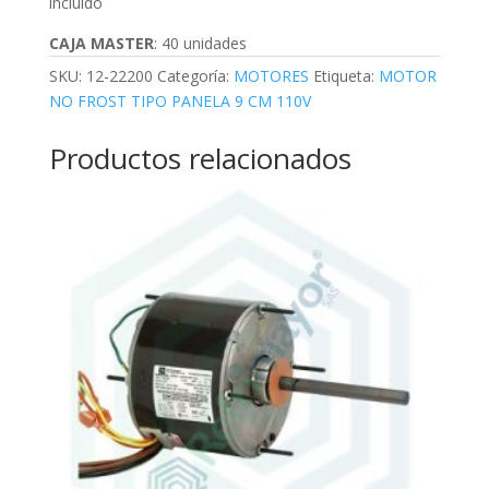
incluido
CAJA MASTER
: 40 unidades
SKU:
12-22200
Categoría:
MOTORES
Etiqueta:
MOTOR
NO FROST TIPO PANELA 9 CM 110V
Productos relacionados