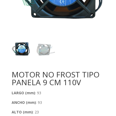
MOTOR NO FROST TIPO
PANELA 9 CM 110V
LARGO (mm)
: 93
ANCHO (mm)
: 93
ALTO (mm)
: 23