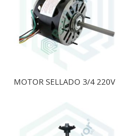
MOTOR SELLADO 3/4 220V