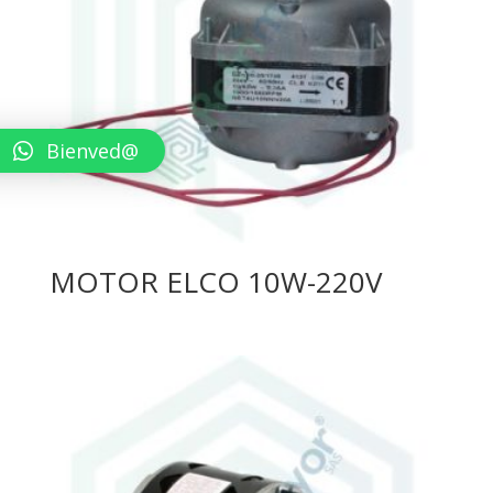
Bienved@
MOTOR ELCO 10W-220V