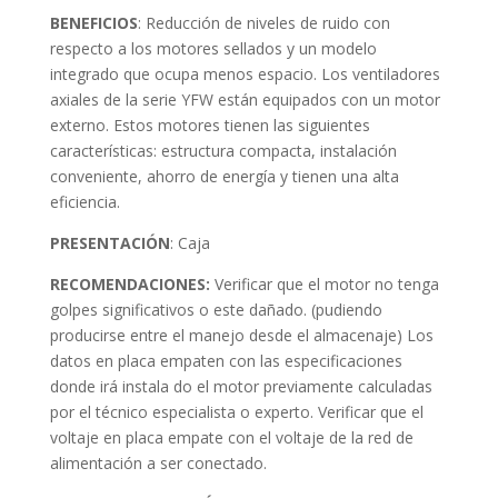
BENEFICIO
S
: Reducción de niveles de ruido con
respecto a los motores sellados y un modelo
integrado que ocupa menos espacio. Los ventiladores
axiales de la serie YFW están equipados con un motor
externo. Estos motores tienen las siguientes
características: estructura compacta, instalación
conveniente, ahorro de energía y tienen una alta
eficiencia.
PRESENTACIÓN
: Caja
RECOMENDACIONES:
Verificar que el motor no tenga
golpes significativos o este dañado. (pudiendo
producirse entre el manejo desde el almacenaje) Los
datos en placa empaten con las especificaciones
donde irá instala do el motor previamente calculadas
por el técnico especialista o experto. Verificar que el
voltaje en placa empate con el voltaje de la red de
alimentación a ser conectado.