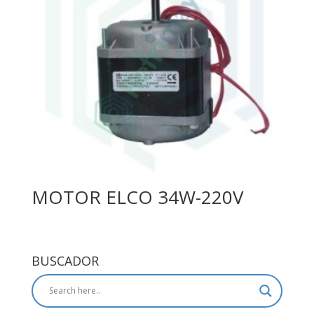
MOTOR ELCO 34W-220V
BUSCADOR