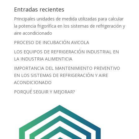
Entradas recientes
Principales unidades de medida utilizadas para calcular
la potencia frigorífica en los sistemas de refrigeración y
aire acondicionado
PROCESO DE INCUBACIÓN AVICOLA
LOS EQUIPOS DE REFRIGERACIÓN INDUSTRIAL EN
LA INDUSTRIA ALIMENTICIA
IMPORTANCIA DEL MANTENIMIENTO PREVENTIVO
EN LOS SISTEMAS DE REFRIGERACIÓN Y AIRE
ACONDICIONADO
PORQUÉ SEGUIR Y MEJORAR?