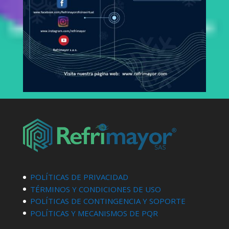
POLÍTICAS DE PRIVACIDAD
TÉRMINOS Y CONDICIONES DE USO
POLÍTICAS DE CONTINGENCIA Y SOPORTE
POLÍTICAS Y MECANISMOS DE PQR