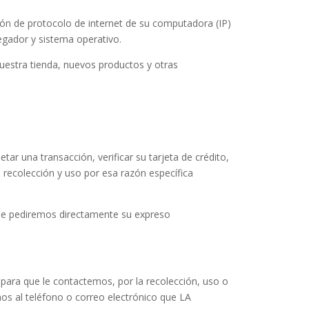
ón de protocolo de internet de su computadora (IP)
egador y sistema operativo.
uestra tienda, nuevos productos y otras
ar una transacción, verificar su tarjeta de crédito,
 recolección y uso por esa razón específica
 le pediremos directamente su expreso
para que le contactemos, por la recolección, uso o
os al teléfono o correo electrónico que LA