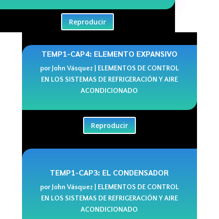
Reproducir
TEMP1-CAP4: ELEMENTO EXPANSIVO
por
John Vásquez
|
ELEMENTOS DE CONTROL
EN LOS SISTEMAS DE REFRIGERACIÓN Y AIRE
ACONDICIONADO
Reproducir
TEMP1-CAP3: EL CONDENSADOR
por
John Vásquez
|
ELEMENTOS DE CONTROL
EN LOS SISTEMAS DE REFRIGERACIÓN Y AIRE
ACONDICIONADO