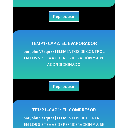
Reproducir
TEMP1-CAP2: EL EVAPORADOR
por
John Vásquez
|
ELEMENTOS DE CONTROL
EN LOS SISTEMAS DE REFRIGERACIÓN Y AIRE
ACONDICIONADO
Reproducir
TEMP1-CAP1: EL COMPRESOR
por
John Vásquez
|
ELEMENTOS DE CONTROL
EN LOS SISTEMAS DE REFRIGERACIÓN Y AIRE