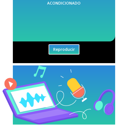
ACONDICIONADO
Reproducir