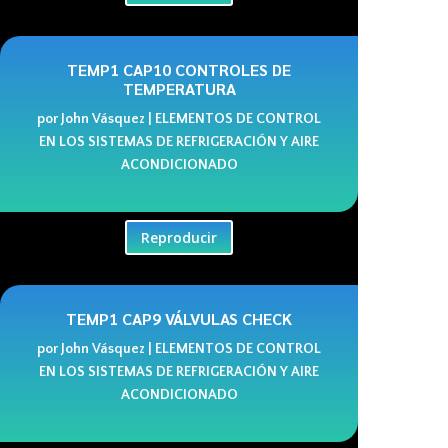
TEMP1 CAP10 CONTROLES DE
TEMPERATURA
por
John Vásquez
|
ELEMENTOS DE CONTROL
EN LOS SISTEMAS DE REFRIGERACIÓN Y AIRE
ACONDICIONADO
Reproducir
TEMP1 CAP9 VÁLVULAS CHECK
por
John Vásquez
|
ELEMENTOS DE CONTROL
EN LOS SISTEMAS DE REFRIGERACIÓN Y AIRE
ACONDICIONADO