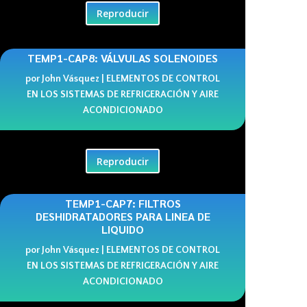
Reproducir
TEMP1-CAP8: VÁLVULAS SOLENOIDES
por
John Vásquez
|
ELEMENTOS DE CONTROL
EN LOS SISTEMAS DE REFRIGERACIÓN Y AIRE
ACONDICIONADO
Reproducir
TEMP1-CAP7: FILTROS
DESHIDRATADORES PARA LINEA DE
LIQUIDO
por
John Vásquez
|
ELEMENTOS DE CONTROL
EN LOS SISTEMAS DE REFRIGERACIÓN Y AIRE
ACONDICIONADO