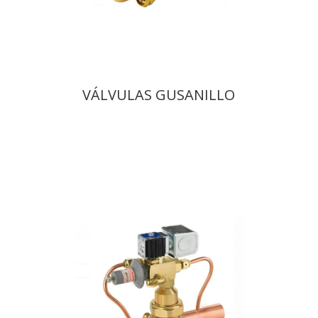
VÁLVULAS GUSANILLO