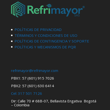
POLÍTICAS DE PRIVACIDAD
TÉRMINOS Y CONDICIONES DE USO
POLÍTICAS DE CONTINGENCIA Y SOPORTE
POLÍTICAS Y MECANISMOS DE PQR
refrimayor@refrimayor.com
PBX1: 57 (601) 915 7026
PBX2: 57 (601) 630 6414
Cel:
317 501 7126
Dir: Calle 70 # 68B-07, Bellavista Engativa Bogotá
– Colombia