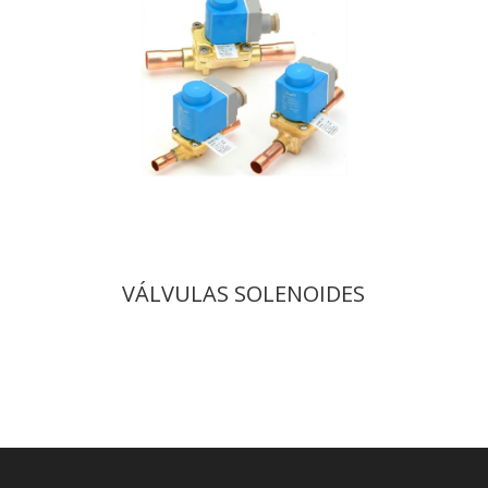
VÁLVULAS SOLENOIDES