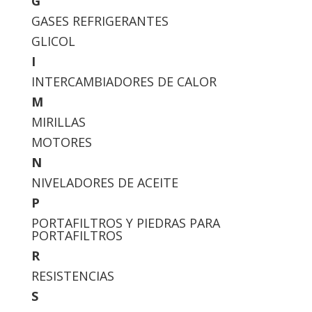
G
GASES REFRIGERANTES
GLICOL
I
INTERCAMBIADORES DE CALOR
M
MIRILLAS
MOTORES
N
NIVELADORES DE ACEITE
P
PORTAFILTROS Y PIEDRAS PARA
PORTAFILTROS
R
RESISTENCIAS
S