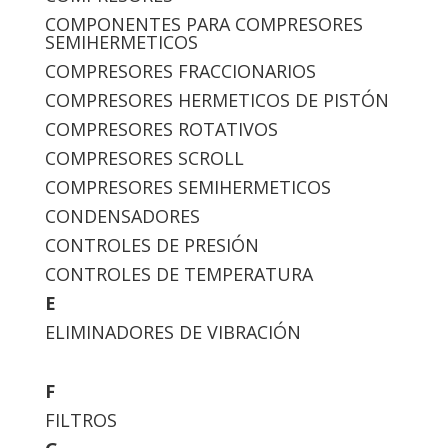
COMPONENTES PARA COMPRESORES
SEMIHERMETICOS
COMPRESORES FRACCIONARIOS
COMPRESORES HERMETICOS DE PISTÓN
COMPRESORES ROTATIVOS
COMPRESORES SCROLL
COMPRESORES SEMIHERMETICOS
CONDENSADORES
CONTROLES DE PRESIÓN
CONTROLES DE TEMPERATURA
E
ELIMINADORES DE VIBRACIÓN
F
FILTROS