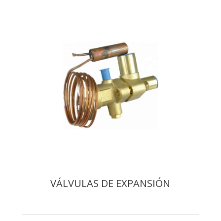
VÁLVULAS DE EXPANSIÓN