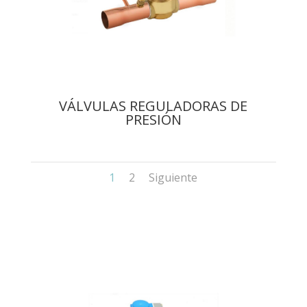
VÁLVULAS REGULADORAS DE
PRESIÓN
1
2
Siguiente