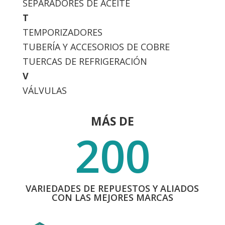
SEPARADORES DE ACEITE
T
TEMPORIZADORES
TUBERÍA Y ACCESORIOS DE COBRE
TUERCAS DE REFRIGERACIÓN
V
VÁLVULAS
MÁS DE
200
VARIEDADES DE REPUESTOS Y ALIADOS
CON LAS MEJORES MARCAS