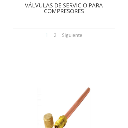
VÁLVULAS DE SERVICIO PARA
COMPRESORES
1
2
Siguiente