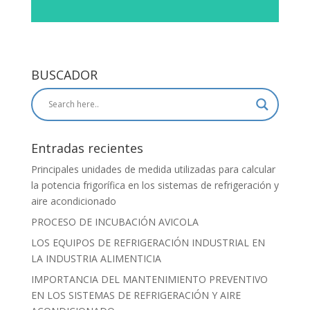
BUSCADOR
Entradas recientes
Principales unidades de medida utilizadas para calcular
la potencia frigorífica en los sistemas de refrigeración y
aire acondicionado
PROCESO DE INCUBACIÓN AVICOLA
LOS EQUIPOS DE REFRIGERACIÓN INDUSTRIAL EN
LA INDUSTRIA ALIMENTICIA
IMPORTANCIA DEL MANTENIMIENTO PREVENTIVO
EN LOS SISTEMAS DE REFRIGERACIÓN Y AIRE