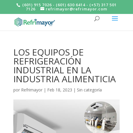
(601) 915 7026 - (601) 630 6414 - (+57) 317 501
7126
refrimayor@refrimayor.com
LOS EQUIPOS DE
REFRIGERACIÓN
INDUSTRIAL EN LA
INDUSTRIA ALIMENTICIA
por
Refrimayor
|
Feb 18, 2023
|
Sin categoría