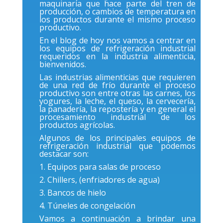
maquinaria que hace parte del tren de
producción, o cambios de temperatura en
los productos durante el mismo proceso
productivo.
En el blog de hoy nos vamos a centrar en
los equipos de refrigeración industrial
requeridos en la industria alimenticia,
bienvenidos.
Las industrias alimenticias que requieren
de una red de frío durante el proceso
productivo son entre otras las carnes, los
yogures, la leche, el queso, la cervecería,
la panadería, la repostería y en general el
procesamiento industrial de los
productos agrícolas.
Algunos de los principales equipos de
refrigeración industrial que podemos
destacar son:
1. Equipos para salas de proceso
2. Chillers, (enfriadores de agua)
3. Bancos de hielo
4. Túneles de congelación
Vamos a continuación a brindar una