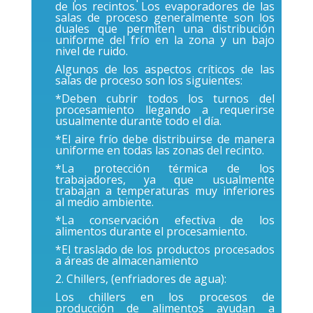
de los recintos. Los evaporadores de las
salas de proceso generalmente son los
duales que permiten una distribución
uniforme del frío en la zona y un bajo
nivel de ruido.
Algunos de los aspectos críticos de las
salas de proceso son los siguientes:
*Deben cubrir todos los turnos del
procesamiento llegando a requerirse
usualmente durante todo el día.
*El aire frío debe distribuirse de manera
uniforme en todas las zonas del recinto.
*La protección térmica de los
trabajadores, ya que usualmente
trabajan a temperaturas muy inferiores
al medio ambiente.
*La conservación efectiva de los
alimentos durante el procesamiento.
*El traslado de los productos procesados
a áreas de almacenamiento
2. Chillers, (enfriadores de agua):
Los chillers en los procesos de
producción de alimentos ayudan a