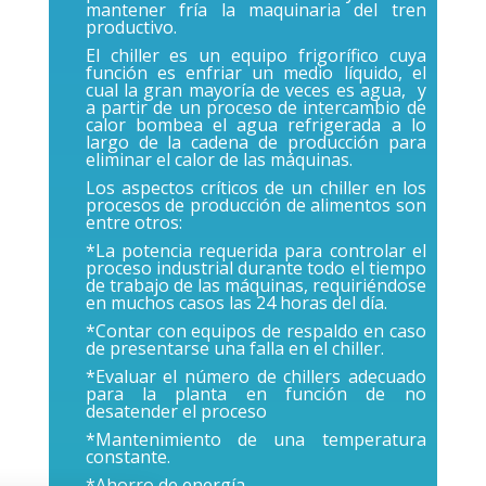
mantener fría la maquinaria del tren
productivo.
El chiller es un equipo frigorífico cuya
función es enfriar un medio líquido, el
cual la gran mayoría de veces es agua, y
a partir de un proceso de intercambio de
calor bombea el agua refrigerada a lo
largo de la cadena de producción para
eliminar el calor de las máquinas.
Los aspectos críticos de un chiller en los
procesos de producción de alimentos son
entre otros:
*La potencia requerida para controlar el
proceso industrial durante todo el tiempo
de trabajo de las máquinas, requiriéndose
en muchos casos las 24 horas del día.
*Contar con equipos de respaldo en caso
de presentarse una falla en el chiller.
*Evaluar el número de chillers adecuado
para la planta en función de no
desatender el proceso
*Mantenimiento de una temperatura
constante.
*Ahorro de energía.