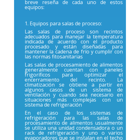
breve reseña de cada uno de estos
equipos:
1. Equipos para salas de proceso:
Las salas de proceso son recintos
adecuados para manejar la temperatura
indicada de acuerdo con el producto
procesado y están diseñadas para
mantener la cadena de frío y cumplir con
las normas fitosanitarias
Las salas de procesamiento de alimentos
generalmente cuentan con paneles
frigoríficos para optimizar el
encerramiento del recinto. La
climatización se obtiene a partir en
algunos casos de un sistema de
ventilación y cuando sea necesario en
situaciones más complejas con un
sistema de refrigeración
En el caso de los sistemas de
refrigeración para las salas de
procesamiento de alimentos usualmente
se utiliza una unidad condensadora o un
rack de refrigeración y uno o varios
evaporadores que se instalan en el techo