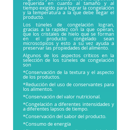
requerida en cuanto al tamaño y al
tiempo exigido para lograr la congelación
y la temperatura a la que debe llegar el
producto.
Los túneles de congelación logran,
gracias a la rapidez con la que operan,
que los cristales de hielo que se forman
en el producto congelado sean
microscópicos y esto a su vez ayuda a
preservar las propiedades del alimento.
Algunos de los aspectos críticos en la
selección de los túneles de congelación
son
*Conservación de la textura y el aspecto
de los productos.
*Reducción del uso de conservantes para
los alimentos.
*Conservación del valor nutricional.
*Congelación a diferentes intensidades y
a diferentes lapsos de tiempo.
*Conservación del sabor del producto.
*Consumo de energía