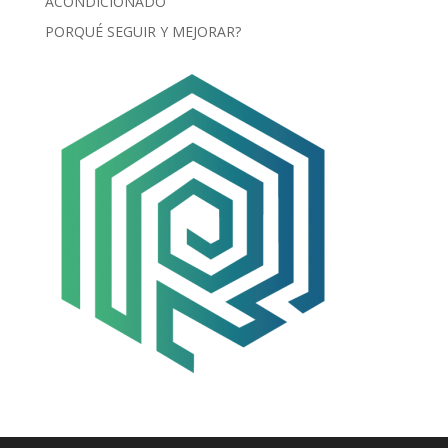
ACONDICIONADO
PORQUÉ SEGUIR Y MEJORAR?