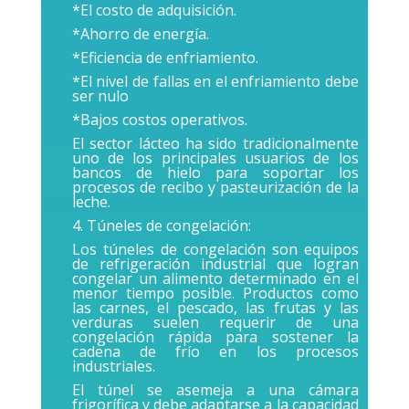
*El costo de adquisición.
*Ahorro de energía.
*Eficiencia de enfriamiento.
*El nivel de fallas en el enfriamiento debe
ser nulo
*Bajos costos operativos.
El sector lácteo ha sido tradicionalmente
uno de los principales usuarios de los
bancos de hielo para soportar los
procesos de recibo y pasteurización de la
leche.
4. Túneles de congelación:
Los túneles de congelación son equipos
de refrigeración industrial que logran
congelar un alimento determinado en el
menor tiempo posible. Productos como
las carnes, el pescado, las frutas y las
verduras suelen requerir de una
congelación rápida para sostener la
cadena de frío en los procesos
industriales.
El túnel se asemeja a una cámara
frigorífica y debe adaptarse a la capacidad