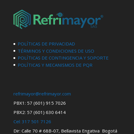
POLÍTICAS DE PRIVACIDAD
TÉRMINOS Y CONDICIONES DE USO
POLÍTICAS DE CONTINGENCIA Y SOPORTE
POLÍTICAS Y MECANISMOS DE PQR
refrimayor@refrimayor.com
PBX1: 57 (601) 915 7026
PBX2: 57 (601) 630 6414
Cel:
317 501 7126
Dir: Calle 70 # 68B-07, Bellavista Engativa Bogotá