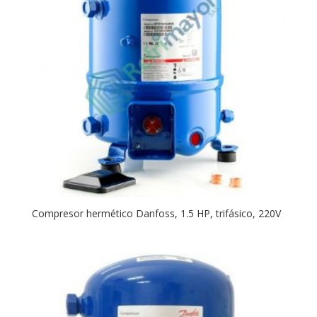
Compresor hermético Danfoss, 1.5 HP, trifásico, 220V