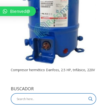
Bienved@
Compresor hermético Danfoss, 2.5 HP, trifásico, 220V
BUSCADOR