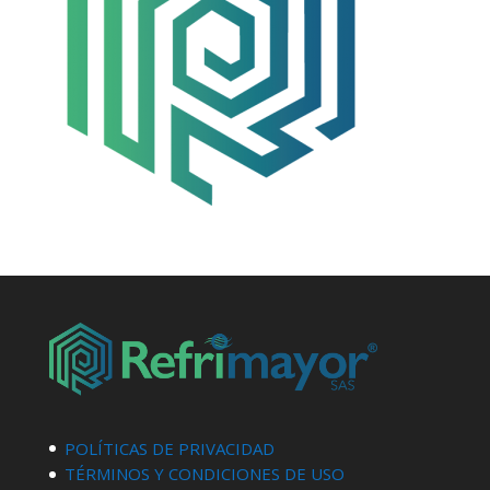
POLÍTICAS DE PRIVACIDAD
TÉRMINOS Y CONDICIONES DE USO