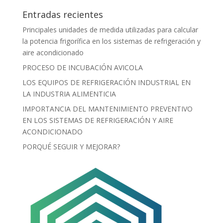
Entradas recientes
Principales unidades de medida utilizadas para calcular
la potencia frigorífica en los sistemas de refrigeración y
aire acondicionado
PROCESO DE INCUBACIÓN AVICOLA
LOS EQUIPOS DE REFRIGERACIÓN INDUSTRIAL EN
LA INDUSTRIA ALIMENTICIA
IMPORTANCIA DEL MANTENIMIENTO PREVENTIVO
EN LOS SISTEMAS DE REFRIGERACIÓN Y AIRE
ACONDICIONADO
PORQUÉ SEGUIR Y MEJORAR?