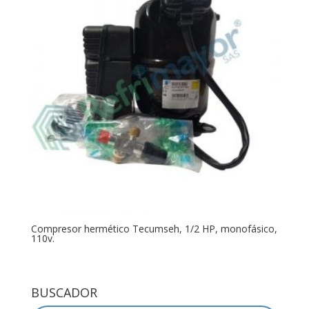
Compresor hermético Tecumseh, 1/2 HP, monofásico,
110v.
BUSCADOR