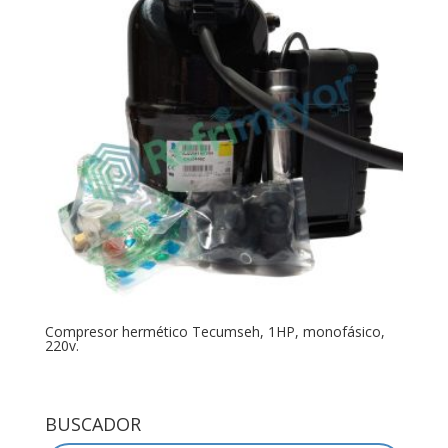
Compresor hermético Tecumseh, 1HP, monofásico,
220v.
BUSCADOR