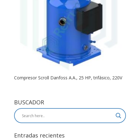
Compresor Scroll Danfoss A.A., 25 HP, trifásico, 220V
BUSCADOR
Entradas recientes