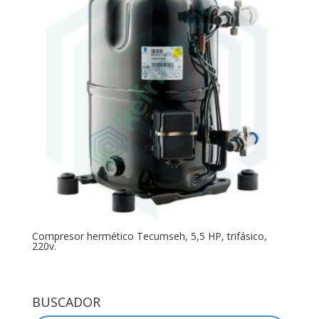
Compresor hermético Tecumseh, 5,5 HP, trifásico,
220v.
BUSCADOR