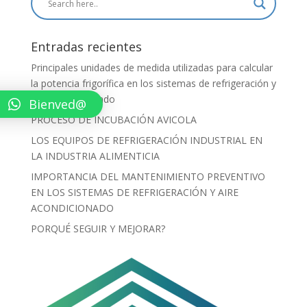
Entradas recientes
Principales unidades de medida utilizadas para calcular
la potencia frigorífica en los sistemas de refrigeración y
aire acondicionado
Bienved@
PROCESO DE INCUBACIÓN AVICOLA
LOS EQUIPOS DE REFRIGERACIÓN INDUSTRIAL EN
LA INDUSTRIA ALIMENTICIA
IMPORTANCIA DEL MANTENIMIENTO PREVENTIVO
EN LOS SISTEMAS DE REFRIGERACIÓN Y AIRE
ACONDICIONADO
PORQUÉ SEGUIR Y MEJORAR?