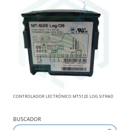
CONTROLADOR LECTRÓNICO MT512E LOG SITRAD
BUSCADOR