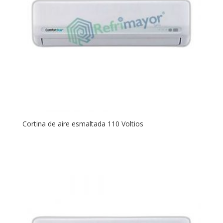
Cortina de aire esmaltada 110 Voltios