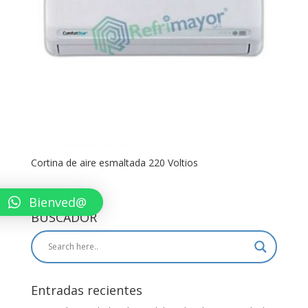
Cortina de aire esmaltada 220 Voltios
Bienved@
BUSCADOR
Entradas recientes