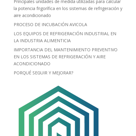
Principales unidades de medida utilizadas para calcular
la potencia frigorífica en los sistemas de refrigeración y
aire acondicionado
PROCESO DE INCUBACIÓN AVICOLA
LOS EQUIPOS DE REFRIGERACIÓN INDUSTRIAL EN
LA INDUSTRIA ALIMENTICIA
IMPORTANCIA DEL MANTENIMIENTO PREVENTIVO
EN LOS SISTEMAS DE REFRIGERACIÓN Y AIRE
ACONDICIONADO
PORQUÉ SEGUIR Y MEJORAR?