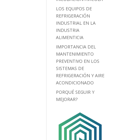
LOS EQUIPOS DE
REFRIGERACIÓN
INDUSTRIAL EN LA
INDUSTRIA
ALIMENTICIA
IMPORTANCIA DEL
MANTENIMIENTO
PREVENTIVO EN LOS
SISTEMAS DE
REFRIGERACIÓN Y AIRE
ACONDICIONADO
PORQUÉ SEGUIR Y
MEJORAR?