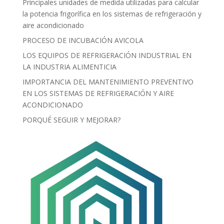
Principales unidades de medida utilizadas para calcular
la potencia frigorífica en los sistemas de refrigeración y
aire acondicionado
PROCESO DE INCUBACIÓN AVICOLA
LOS EQUIPOS DE REFRIGERACIÓN INDUSTRIAL EN
LA INDUSTRIA ALIMENTICIA
IMPORTANCIA DEL MANTENIMIENTO PREVENTIVO
EN LOS SISTEMAS DE REFRIGERACIÓN Y AIRE
ACONDICIONADO
PORQUÉ SEGUIR Y MEJORAR?