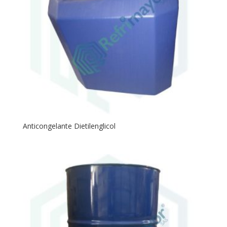
Anticongelante Dietilenglicol