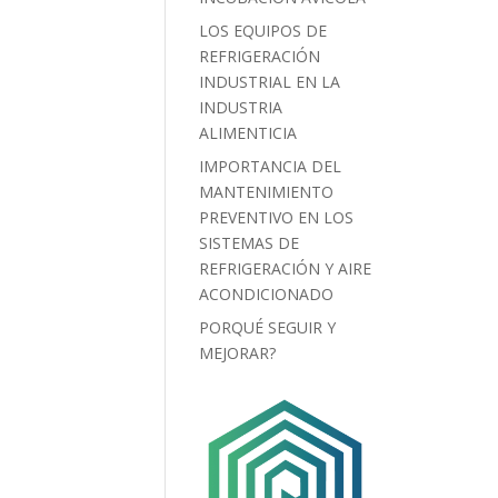
LOS EQUIPOS DE
REFRIGERACIÓN
INDUSTRIAL EN LA
INDUSTRIA
ALIMENTICIA
IMPORTANCIA DEL
MANTENIMIENTO
PREVENTIVO EN LOS
SISTEMAS DE
REFRIGERACIÓN Y AIRE
ACONDICIONADO
PORQUÉ SEGUIR Y
MEJORAR?