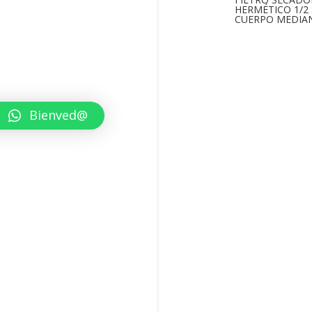
HERMÉTICO 1/2
CUERPO MEDIA
Bienved@