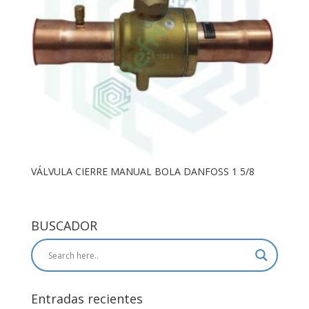
VÁLVULA CIERRE MANUAL BOLA DANFOSS 1 5/8
BUSCADOR
Entradas recientes