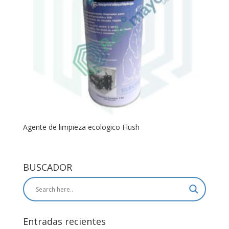
Agente de limpieza ecologico Flush
BUSCADOR
Entradas recientes