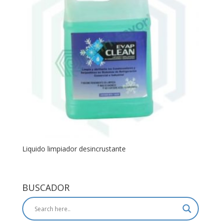
Liquido limpiador desincrustante
BUSCADOR