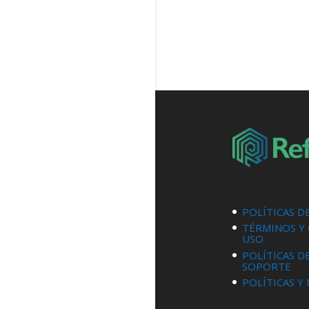
POLÍTICAS D
TÉRMINOS Y
USO
POLÍTICAS D
SOPORTE
POLÍTICAS Y