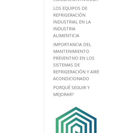
LOS EQUIPOS DE
REFRIGERACIÓN
INDUSTRIAL EN LA
INDUSTRIA
ALIMENTICIA
IMPORTANCIA DEL
MANTENIMIENTO
PREVENTIVO EN LOS
SISTEMAS DE
REFRIGERACIÓN Y AIRE
ACONDICIONADO
PORQUÉ SEGUIR Y
MEJORAR?