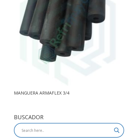
MANGUERA ARMAFLEX 3/4
BUSCADOR