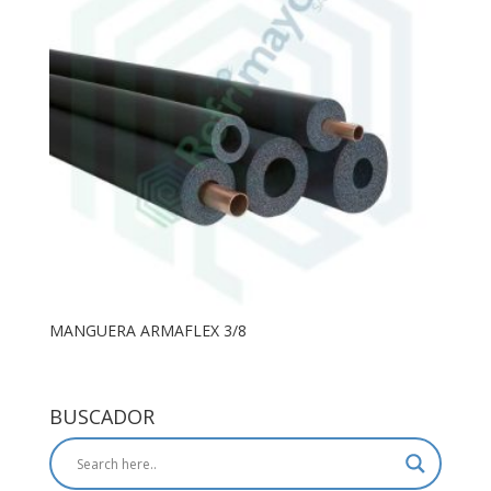
MANGUERA ARMAFLEX 3/8
BUSCADOR