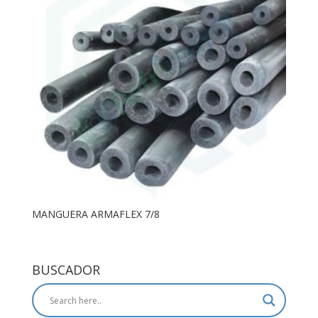
MANGUERA ARMAFLEX 7/8
BUSCADOR