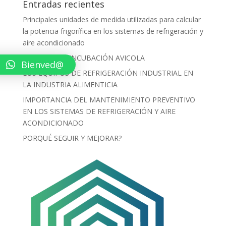
Entradas recientes
Principales unidades de medida utilizadas para calcular
la potencia frigorífica en los sistemas de refrigeración y
aire acondicionado
PROCESO DE INCUBACIÓN AVICOLA
Bienved@
LOS EQUIPOS DE REFRIGERACIÓN INDUSTRIAL EN
LA INDUSTRIA ALIMENTICIA
IMPORTANCIA DEL MANTENIMIENTO PREVENTIVO
EN LOS SISTEMAS DE REFRIGERACIÓN Y AIRE
ACONDICIONADO
PORQUÉ SEGUIR Y MEJORAR?