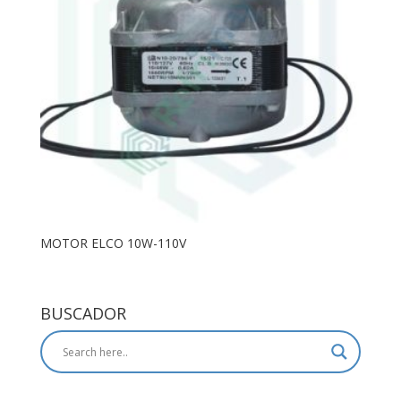
MOTOR ELCO 10W-110V
BUSCADOR