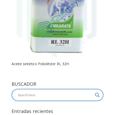
Aceite sintetico Polioléster RL 32H
BUSCADOR
Entradas recientes