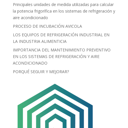
Principales unidades de medida utilizadas para calcular
la potencia frigorífica en los sistemas de refrigeración y
aire acondicionado
PROCESO DE INCUBACIÓN AVICOLA
LOS EQUIPOS DE REFRIGERACIÓN INDUSTRIAL EN
LA INDUSTRIA ALIMENTICIA
IMPORTANCIA DEL MANTENIMIENTO PREVENTIVO
EN LOS SISTEMAS DE REFRIGERACIÓN Y AIRE
ACONDICIONADO
PORQUÉ SEGUIR Y MEJORAR?