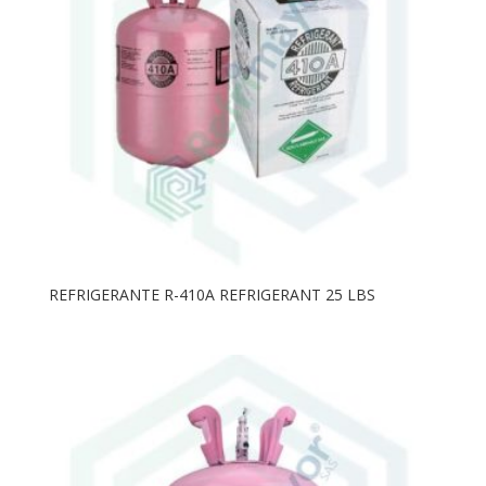
REFRIGERANTE R-410A REFRIGERANT 25 LBS