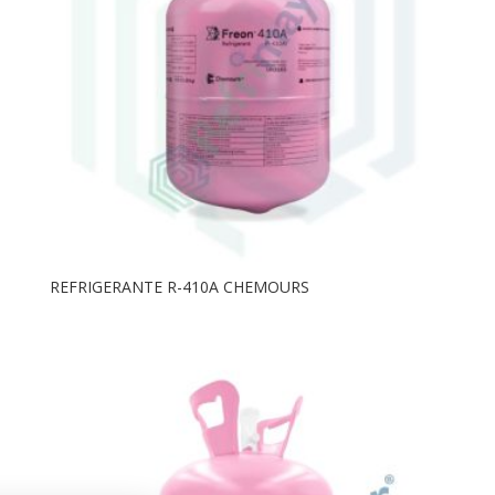
REFRIGERANTE R-410A CHEMOURS