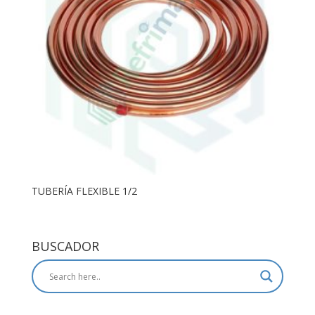
TUBERÍA FLEXIBLE 1/2
BUSCADOR