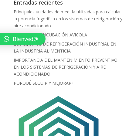
Entradas recientes
Principales unidades de medida utilizadas para calcular
la potencia frigorífica en los sistemas de refrigeración y
aire acondicionado
PROCESO DE INCUBACIÓN AVICOLA
Bienved@
LOS EQUIPOS DE REFRIGERACIÓN INDUSTRIAL EN
LA INDUSTRIA ALIMENTICIA
IMPORTANCIA DEL MANTENIMIENTO PREVENTIVO
EN LOS SISTEMAS DE REFRIGERACIÓN Y AIRE
ACONDICIONADO
PORQUÉ SEGUIR Y MEJORAR?