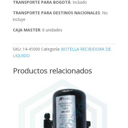
TRANSPORTE PARA BOGOTÁ
: Incluido
TRANSPORTE PARA DESTINOS NACIONALES
: No
incluye
CAJA MASTER
: 6 unidades
SKU:
14-41000
Categoría:
BOTELLA RECIBIDORA DE
LIQUIDO
Productos relacionados