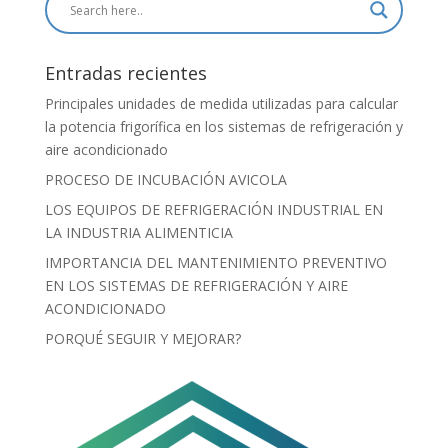
Entradas recientes
Principales unidades de medida utilizadas para calcular
la potencia frigorífica en los sistemas de refrigeración y
aire acondicionado
PROCESO DE INCUBACIÓN AVICOLA
LOS EQUIPOS DE REFRIGERACIÓN INDUSTRIAL EN
LA INDUSTRIA ALIMENTICIA
IMPORTANCIA DEL MANTENIMIENTO PREVENTIVO
EN LOS SISTEMAS DE REFRIGERACIÓN Y AIRE
ACONDICIONADO
PORQUÉ SEGUIR Y MEJORAR?