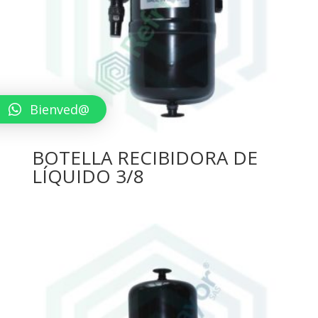
Bienved@
BOTELLA RECIBIDORA DE
LÍQUIDO 3/8