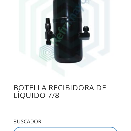
BOTELLA RECIBIDORA DE
LÍQUIDO 7/8
BUSCADOR