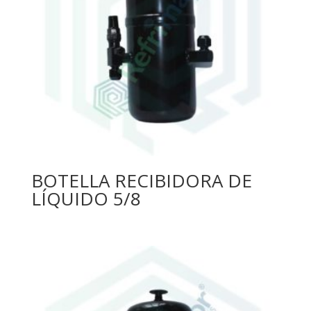
BOTELLA RECIBIDORA DE
LÍQUIDO 5/8