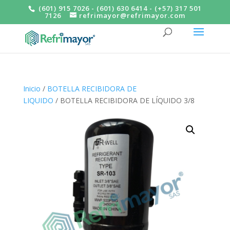
(601) 915 7026 - (601) 630 6414 - (+57) 317 501
7126
refrimayor@refrimayor.com
Inicio
/
BOTELLA RECIBIDORA DE
LIQUIDO
/ BOTELLA RECIBIDORA DE LÍQUIDO 3/8