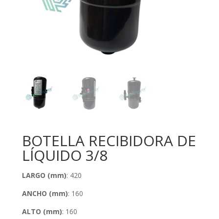
BOTELLA RECIBIDORA DE
LÍQUIDO 3/8
LARGO (mm)
: 420
ANCHO (mm)
: 160
ALTO (mm)
: 160