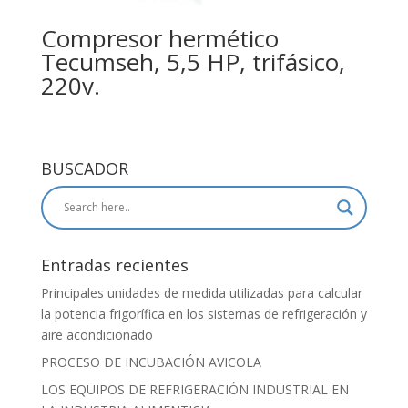
Compresor hermético
Tecumseh, 5,5 HP, trifásico,
220v.
BUSCADOR
Entradas recientes
Principales unidades de medida utilizadas para calcular
la potencia frigorífica en los sistemas de refrigeración y
aire acondicionado
PROCESO DE INCUBACIÓN AVICOLA
LOS EQUIPOS DE REFRIGERACIÓN INDUSTRIAL EN