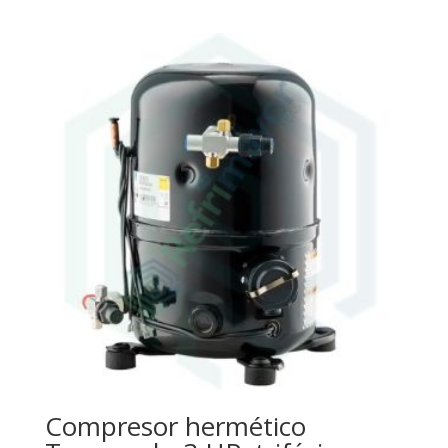
Compresor hermético