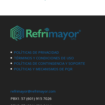
POLÍTICAS DE PRIVACIDAD
TÉRMINOS Y CONDICIONES DE USO
POLÍTICAS DE CONTINGENCIA Y SOPORTE
POLÍTICAS Y MECANISMOS DE PQR
refrimayor@refrimayor.com
PBX1: 57 (601) 915 7026