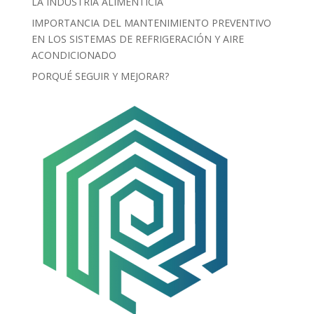
LA INDUSTRIA ALIMENTICIA
IMPORTANCIA DEL MANTENIMIENTO PREVENTIVO
EN LOS SISTEMAS DE REFRIGERACIÓN Y AIRE
ACONDICIONADO
PORQUÉ SEGUIR Y MEJORAR?