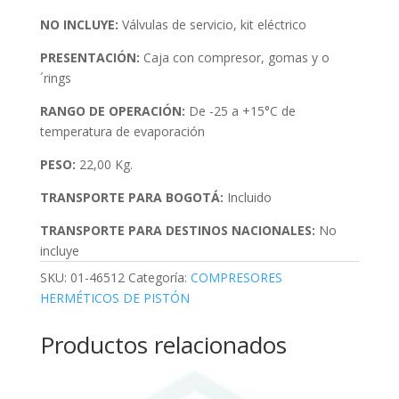
NO INCLUYE:
Válvulas de servicio, kit eléctrico
PRESENTACIÓN:
Caja con compresor, gomas y o
´rings
RANGO DE OPERACIÓN:
De -25 a +15°C de
temperatura de evaporación
PESO:
22,00 Kg.
TRANSPORTE PARA BOGOTÁ:
Incluido
TRANSPORTE PARA DESTINOS NACIONALES:
No
incluye
SKU:
01-46512
Categoría:
COMPRESORES
HERMÉTICOS DE PISTÓN
Productos relacionados