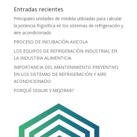
Entradas recientes
Principales unidades de medida utilizadas para calcular
la potencia frigorífica en los sistemas de refrigeración y
aire acondicionado
PROCESO DE INCUBACIÓN AVICOLA
LOS EQUIPOS DE REFRIGERACIÓN INDUSTRIAL EN
LA INDUSTRIA ALIMENTICIA
IMPORTANCIA DEL MANTENIMIENTO PREVENTIVO
EN LOS SISTEMAS DE REFRIGERACIÓN Y AIRE
ACONDICIONADO
PORQUÉ SEGUIR Y MEJORAR?