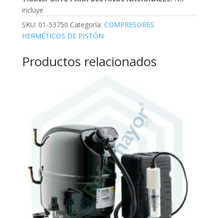
incluye
SKU:
01-53750
Categoría:
COMPRESORES
HERMÉTICOS DE PISTÓN
Productos relacionados