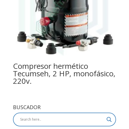
Compresor hermético
Tecumseh, 2 HP, monofásico,
220v.
BUSCADOR