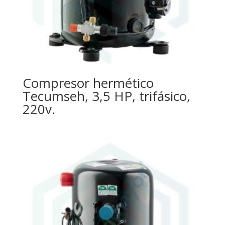
Compresor hermético
Tecumseh, 3,5 HP, trifásico,
220v.