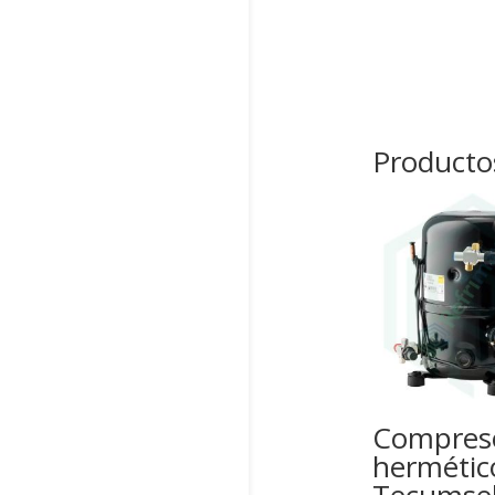
Producto
Compres
hermétic