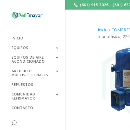
(601) 915 7026 - (601) 63
Inicio
/
COMPRES
monofásico, 220
INICIO
EQUIPOS
EQUIPOS DE AIRE
ACONDICIONADO
ARTÍCULOS
MULTISECTORIALES
REPUESTOS
COMUNIDAD
REFRIMAYOR
CONTACTO