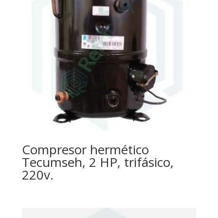
Compresor hermético
Tecumseh, 2 HP, trifásico,
220v.