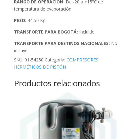
RANGO DE OPERACIÓN:
De -20 a +15°C de
temperatura de evaporación
PESO:
44,50 Kg.
TRANSPORTE PARA BOGOTÁ:
Incluido
TRANSPORTE PARA DESTINOS NACIONALES:
No
incluye
SKU:
01-54250
Categoría:
COMPRESORES
HERMÉTICOS DE PISTÓN
Productos relacionados