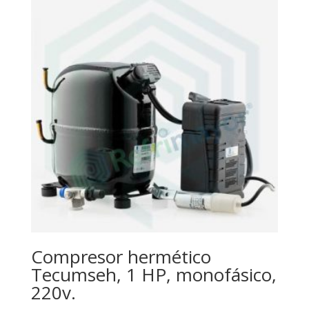
Compresor hermético
Tecumseh, 1 HP, monofásico,
220v.