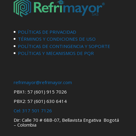
POLÍTICAS DE PRIVACIDAD
TÉRMINOS Y CONDICIONES DE USO
POLÍTICAS DE CONTINGENCIA Y SOPORTE
POLÍTICAS Y MECANISMOS DE PQR
refrimayor@refrimayor.com
PBX1: 57 (601) 915 7026
PBX2: 57 (601) 630 6414
Cel:
317 501 7126
Dir: Calle 70 # 68B-07, Bellavista Engativa Bogotá
– Colombia