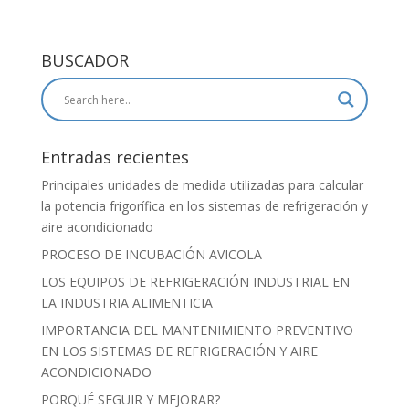
BUSCADOR
Entradas recientes
Principales unidades de medida utilizadas para calcular
la potencia frigorífica en los sistemas de refrigeración y
aire acondicionado
PROCESO DE INCUBACIÓN AVICOLA
LOS EQUIPOS DE REFRIGERACIÓN INDUSTRIAL EN
LA INDUSTRIA ALIMENTICIA
IMPORTANCIA DEL MANTENIMIENTO PREVENTIVO
EN LOS SISTEMAS DE REFRIGERACIÓN Y AIRE
ACONDICIONADO
PORQUÉ SEGUIR Y MEJORAR?