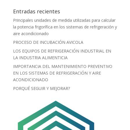
Entradas recientes
Principales unidades de medida utilizadas para calcular
la potencia frigorífica en los sistemas de refrigeración y
aire acondicionado
PROCESO DE INCUBACIÓN AVICOLA
LOS EQUIPOS DE REFRIGERACIÓN INDUSTRIAL EN
LA INDUSTRIA ALIMENTICIA
IMPORTANCIA DEL MANTENIMIENTO PREVENTIVO
EN LOS SISTEMAS DE REFRIGERACIÓN Y AIRE
ACONDICIONADO
PORQUÉ SEGUIR Y MEJORAR?