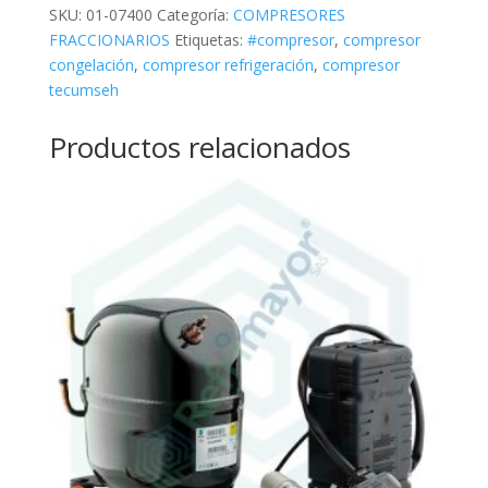
SKU:
01-07400
Categoría:
COMPRESORES
FRACCIONARIOS
Etiquetas:
#compresor
,
compresor
congelación
,
compresor refrigeración
,
compresor
tecumseh
Productos relacionados