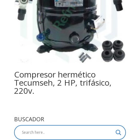
Compresor hermético
Tecumseh, 2 HP, trifásico,
220v.
BUSCADOR