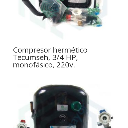
Compresor hermético
Tecumseh, 3/4 HP,
monofásico, 220v.