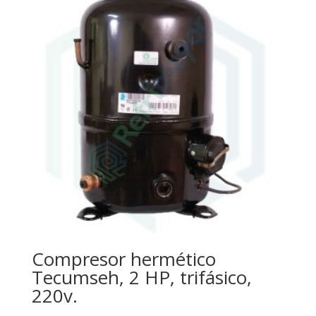
Compresor hermético
Tecumseh, 2 HP, trifásico,
220v.