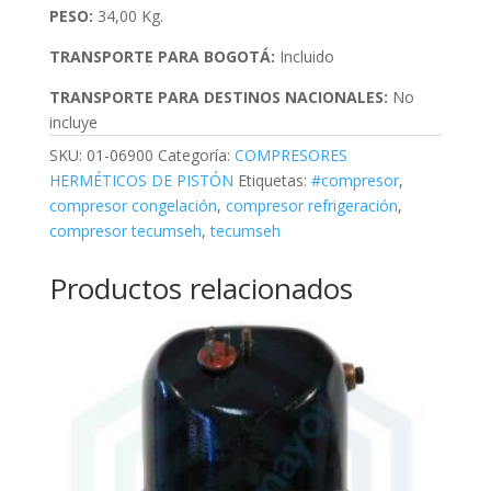
PESO:
34,00 Kg.
TRANSPORTE PARA BOGOTÁ:
Incluido
TRANSPORTE PARA DESTINOS NACIONALES:
No
incluye
SKU:
01-06900
Categoría:
COMPRESORES
HERMÉTICOS DE PISTÓN
Etiquetas:
#compresor
,
compresor congelación
,
compresor refrigeración
,
compresor tecumseh
,
tecumseh
Productos relacionados