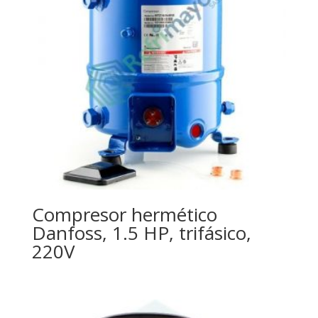
Compresor hermético
Danfoss, 1.5 HP, trifásico,
220V