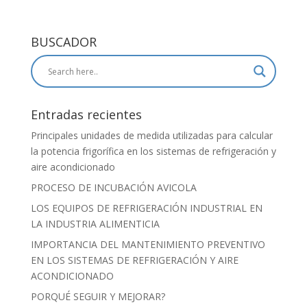
BUSCADOR
Entradas recientes
Principales unidades de medida utilizadas para calcular
la potencia frigorífica en los sistemas de refrigeración y
aire acondicionado
PROCESO DE INCUBACIÓN AVICOLA
LOS EQUIPOS DE REFRIGERACIÓN INDUSTRIAL EN
LA INDUSTRIA ALIMENTICIA
IMPORTANCIA DEL MANTENIMIENTO PREVENTIVO
EN LOS SISTEMAS DE REFRIGERACIÓN Y AIRE
ACONDICIONADO
PORQUÉ SEGUIR Y MEJORAR?