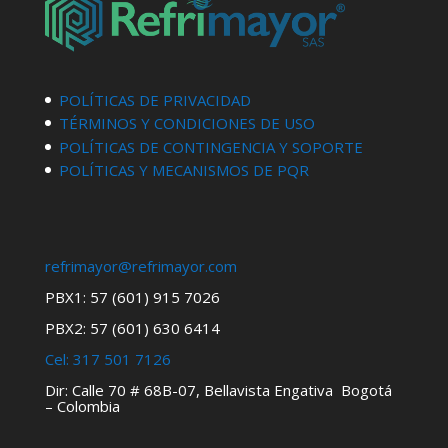
POLÍTICAS DE PRIVACIDAD
TÉRMINOS Y CONDICIONES DE USO
POLÍTICAS DE CONTINGENCIA Y SOPORTE
POLÍTICAS Y MECANISMOS DE PQR
refrimayor@refrimayor.com
PBX1: 57 (601) 915 7026
PBX2: 57 (601) 630 6414
Cel:
317 501 7126
Dir: Calle 70 # 68B-07, Bellavista Engativa Bogotá
– Colombia