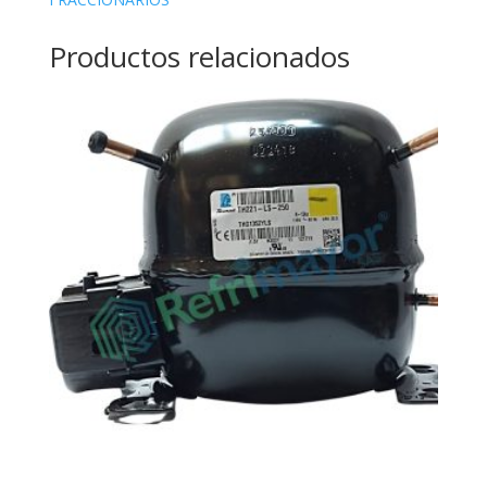
Productos relacionados