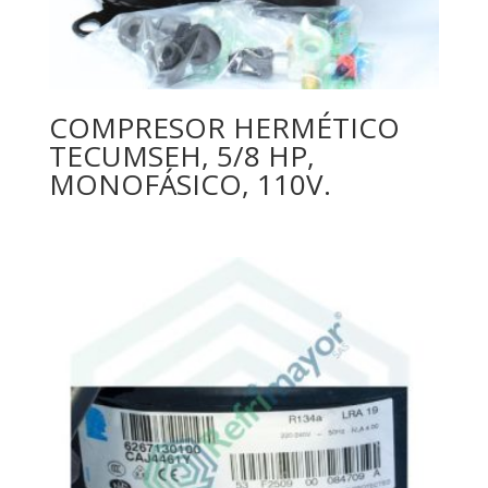
COMPRESOR HERMÉTICO
TECUMSEH, 5/8 HP,
MONOFÁSICO, 110V.