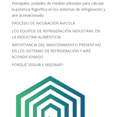
Principales unidades de medida utilizadas para calcular
la potencia frigorífica en los sistemas de refrigeración y
aire acondicionado
PROCESO DE INCUBACIÓN AVICOLA
LOS EQUIPOS DE REFRIGERACIÓN INDUSTRIAL EN
LA INDUSTRIA ALIMENTICIA
IMPORTANCIA DEL MANTENIMIENTO PREVENTIVO
EN LOS SISTEMAS DE REFRIGERACIÓN Y AIRE
ACONDICIONADO
PORQUÉ SEGUIR Y MEJORAR?