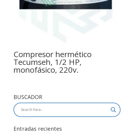
Compresor hermético
Tecumseh, 1/2 HP,
monofásico, 220v.
BUSCADOR
Entradas recientes