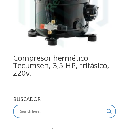
Compresor hermético
Tecumseh, 3,5 HP, trifásico,
220v.
BUSCADOR