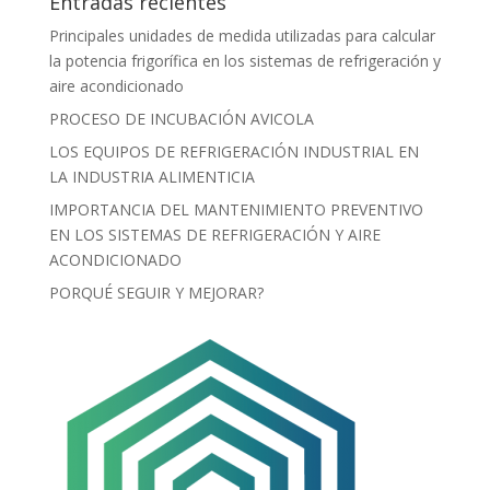
Entradas recientes
Principales unidades de medida utilizadas para calcular
la potencia frigorífica en los sistemas de refrigeración y
aire acondicionado
PROCESO DE INCUBACIÓN AVICOLA
LOS EQUIPOS DE REFRIGERACIÓN INDUSTRIAL EN
LA INDUSTRIA ALIMENTICIA
IMPORTANCIA DEL MANTENIMIENTO PREVENTIVO
EN LOS SISTEMAS DE REFRIGERACIÓN Y AIRE
ACONDICIONADO
PORQUÉ SEGUIR Y MEJORAR?