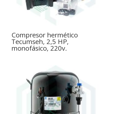
Compresor hermético
Tecumseh, 2,5 HP,
monofásico, 220v.