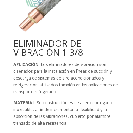
ELIMINADOR DE
VIBRACIÓN 1 3/8
APLICACIÓN
: Los eliminadores de vibración son
diseñados para la instalación en líneas de succión y
descarga de sistemas de aire acondicionados y
refrigeración; utilizados también en las aplicaciones de
transporte refrigerado.
MATERIAL
: Su construcción es de acero corrugado
inoxidable, a fin de incrementar la flexibilidad y la
absorción de las vibraciones, cubierto por alambre
trenzado de alta resistencia