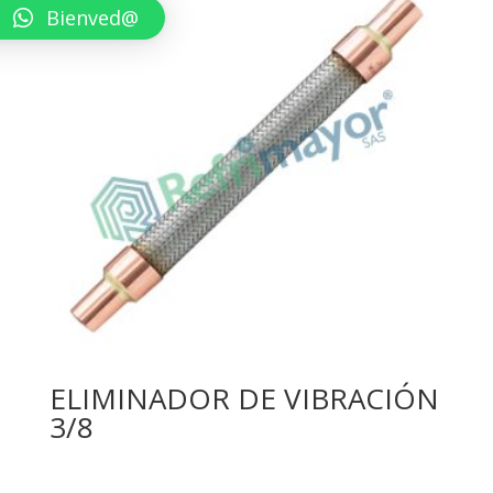
Bienved@
ELIMINADOR DE VIBRACIÓN
3/8