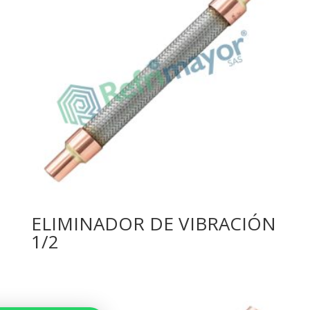
ELIMINADOR DE VIBRACIÓN
1/2