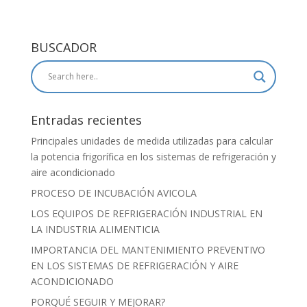
BUSCADOR
Entradas recientes
Principales unidades de medida utilizadas para calcular
la potencia frigorífica en los sistemas de refrigeración y
aire acondicionado
PROCESO DE INCUBACIÓN AVICOLA
LOS EQUIPOS DE REFRIGERACIÓN INDUSTRIAL EN
LA INDUSTRIA ALIMENTICIA
IMPORTANCIA DEL MANTENIMIENTO PREVENTIVO
EN LOS SISTEMAS DE REFRIGERACIÓN Y AIRE
ACONDICIONADO
PORQUÉ SEGUIR Y MEJORAR?