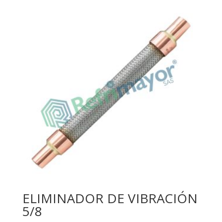
ELIMINADOR DE VIBRACIÓN
5/8