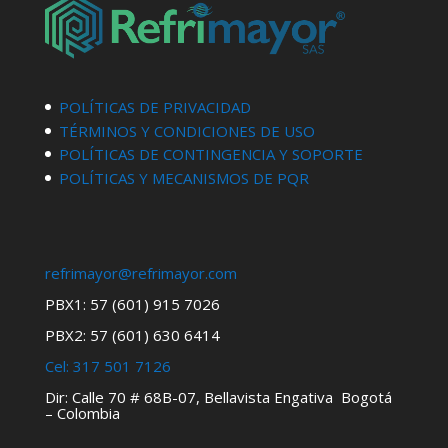
POLÍTICAS DE PRIVACIDAD
TÉRMINOS Y CONDICIONES DE USO
POLÍTICAS DE CONTINGENCIA Y SOPORTE
POLÍTICAS Y MECANISMOS DE PQR
refrimayor@refrimayor.com
PBX1: 57 (601) 915 7026
PBX2: 57 (601) 630 6414
Cel:
317 501 7126
Dir: Calle 70 # 68B-07, Bellavista Engativa Bogotá
– Colombia