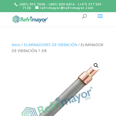
(601) 915 7026 - (601) 630 6414 - (+57) 317 501
7126
refrimayor@refrimayor.com
Inicio
/
ELIMINADORES DE VIBRACIÓN
/ ELIMINADOR
DE VIBRACIÓN 1 3/8