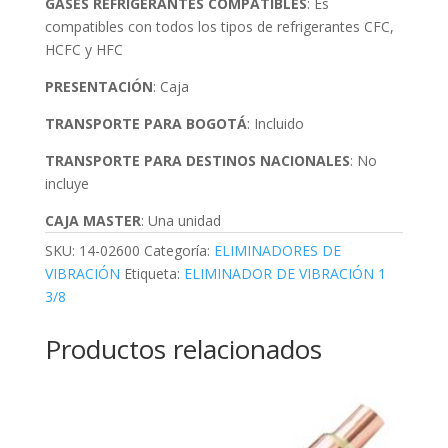
GASES REFRIGERANTES COMPATIBLES
: Es
compatibles con todos los tipos de refrigerantes CFC,
HCFC y HFC
PRESENTACIÓN
: Caja
TRANSPORTE PARA BOGOTÁ
: Incluido
TRANSPORTE PARA DESTINOS NACIONALES
: No
incluye
CAJA MASTER
: Una unidad
SKU:
14-02600
Categoría:
ELIMINADORES DE
VIBRACIÓN
Etiqueta:
ELIMINADOR DE VIBRACIÓN 1
3/8
Productos relacionados