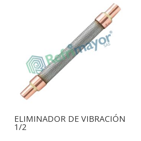
ELIMINADOR DE VIBRACIÓN
1/2