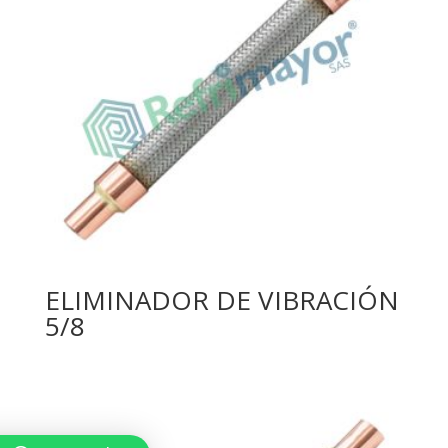
ELIMINADOR DE VIBRACIÓN
5/8