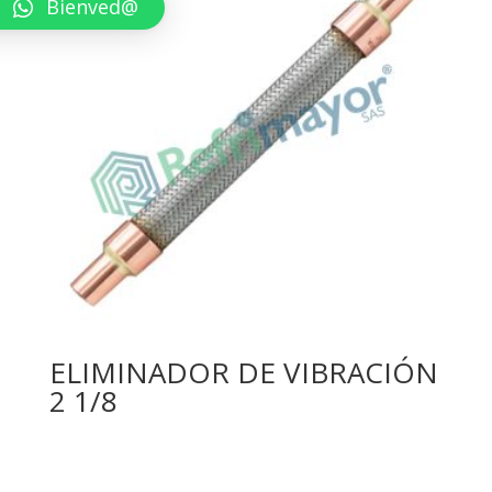
Bienved@
ELIMINADOR DE VIBRACIÓN
2 1/8