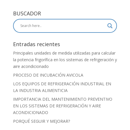
BUSCADOR
Entradas recientes
Principales unidades de medida utilizadas para calcular
la potencia frigorífica en los sistemas de refrigeración y
aire acondicionado
PROCESO DE INCUBACIÓN AVICOLA
LOS EQUIPOS DE REFRIGERACIÓN INDUSTRIAL EN
LA INDUSTRIA ALIMENTICIA
IMPORTANCIA DEL MANTENIMIENTO PREVENTIVO
EN LOS SISTEMAS DE REFRIGERACIÓN Y AIRE
ACONDICIONADO
PORQUÉ SEGUIR Y MEJORAR?