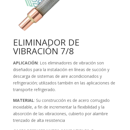
ELIMINADOR DE
VIBRACIÓN 7/8
APLICACIÓN
: Los eliminadores de vibración son
diseñados para la instalación en líneas de succión y
descarga de sistemas de aire acondicionados y
refrigeración; utilizados también en las aplicaciones de
transporte refrigerado.
MATERIAL
: Su construcción es de acero corrugado
inoxidable, a fin de incrementar la flexibilidad y la
absorción de las vibraciones, cubierto por alambre
trenzado de alta resistencia