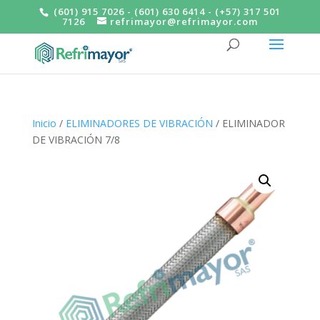
(601) 915 7026 - (601) 630 6414 - (+57) 317 501
7126
refrimayor@refrimayor.com
Inicio
/
ELIMINADORES DE VIBRACIÓN
/ ELIMINADOR
DE VIBRACIÓN 7/8