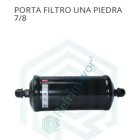
PORTA FILTRO UNA PIEDRA
7/8