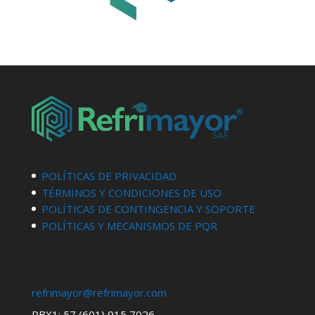
POLÍTICAS DE PRIVACIDAD
TÉRMINOS Y CONDICIONES DE USO
POLÍTICAS DE CONTINGENCIA Y SOPORTE
POLÍTICAS Y MECANISMOS DE PQR
refrimayor@refrimayor.com
PBX1: 57 (601) 915 7026