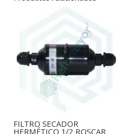
FILTRO SECADOR
HERMÉTICO 1/2 ROSCAR