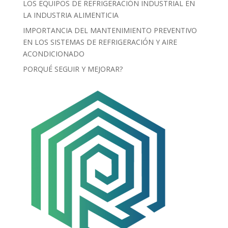
LOS EQUIPOS DE REFRIGERACIÓN INDUSTRIAL EN
LA INDUSTRIA ALIMENTICIA
IMPORTANCIA DEL MANTENIMIENTO PREVENTIVO
EN LOS SISTEMAS DE REFRIGERACIÓN Y AIRE
ACONDICIONADO
PORQUÉ SEGUIR Y MEJORAR?