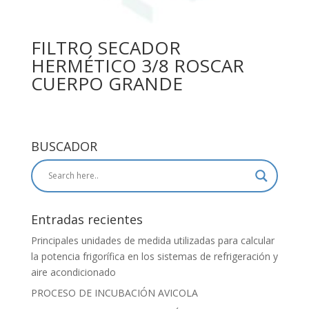
FILTRO SECADOR
HERMÉTICO 3/8 ROSCAR
CUERPO GRANDE
BUSCADOR
Entradas recientes
Principales unidades de medida utilizadas para calcular
la potencia frigorífica en los sistemas de refrigeración y
aire acondicionado
PROCESO DE INCUBACIÓN AVICOLA