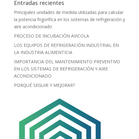
Entradas recientes
Principales unidades de medida utilizadas para calcular
la potencia frigorífica en los sistemas de refrigeración y
aire acondicionado
PROCESO DE INCUBACIÓN AVICOLA
LOS EQUIPOS DE REFRIGERACIÓN INDUSTRIAL EN
LA INDUSTRIA ALIMENTICIA
IMPORTANCIA DEL MANTENIMIENTO PREVENTIVO
EN LOS SISTEMAS DE REFRIGERACIÓN Y AIRE
ACONDICIONADO
PORQUÉ SEGUIR Y MEJORAR?