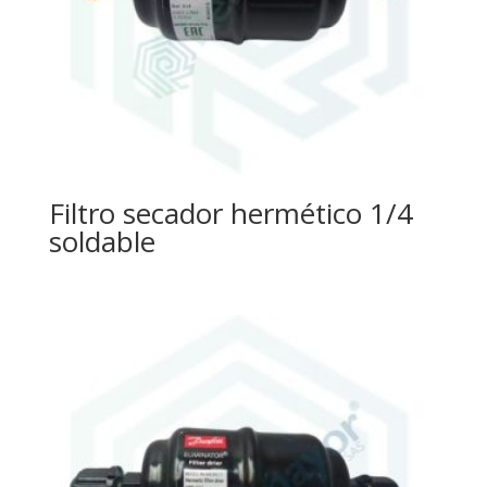
Filtro secador hermético 1/4
soldable