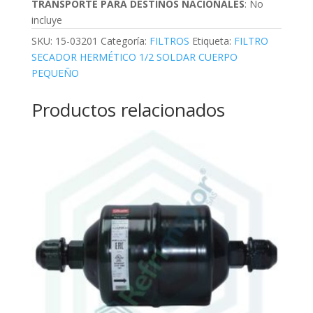
TRANSPORTE PARA DESTINOS NACIONALES
: No
incluye
SKU:
15-03201
Categoría:
FILTROS
Etiqueta:
FILTRO
SECADOR HERMÉTICO 1/2 SOLDAR CUERPO
PEQUEÑO
Productos relacionados