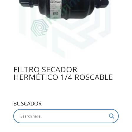
FILTRO SECADOR
HERMÉTICO 1/4 ROSCABLE
BUSCADOR