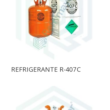
REFRIGERANTE R-407C