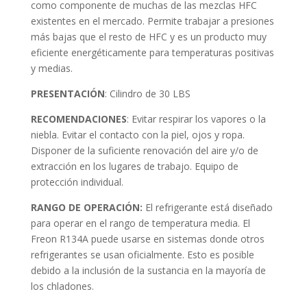
como componente de muchas de las mezclas HFC
existentes en el mercado. Permite trabajar a presiones
más bajas que el resto de HFC y es un producto muy
eficiente energéticamente para temperaturas positivas
y medias.
PRESENTACIÓN
: Cilindro de 30 LBS
RECOMENDACIONES
: Evitar respirar los vapores o la
niebla. Evitar el contacto con la piel, ojos y ropa.
Disponer de la suficiente renovación del aire y/o de
extracción en los lugares de trabajo. Equipo de
protección individual.
RANGO DE OPERACIÓN:
El refrigerante está diseñado
para operar en el rango de temperatura media. El
Freon R134A puede usarse en sistemas donde otros
refrigerantes se usan oficialmente. Esto es posible
debido a la inclusión de la sustancia en la mayoría de
los chladones.