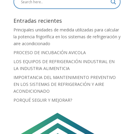
Entradas recientes
Principales unidades de medida utilizadas para calcular
la potencia frigorífica en los sistemas de refrigeración y
aire acondicionado
PROCESO DE INCUBACIÓN AVICOLA
LOS EQUIPOS DE REFRIGERACIÓN INDUSTRIAL EN
LA INDUSTRIA ALIMENTICIA
IMPORTANCIA DEL MANTENIMIENTO PREVENTIVO
EN LOS SISTEMAS DE REFRIGERACIÓN Y AIRE
ACONDICIONADO
PORQUÉ SEGUIR Y MEJORAR?