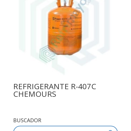
REFRIGERANTE R-407C
CHEMOURS
BUSCADOR