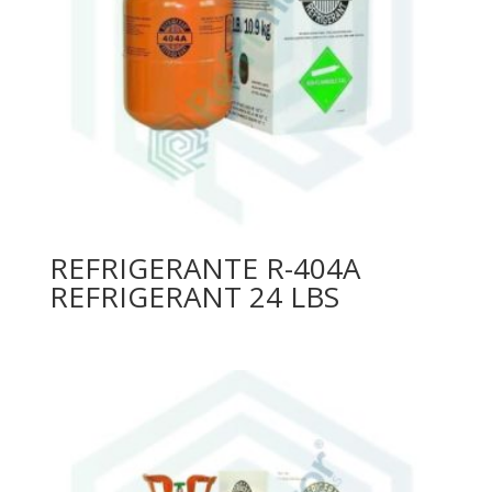
REFRIGERANTE R-404A
REFRIGERANT 24 LBS