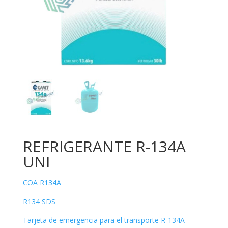
REFRIGERANTE R-134A
UNI
COA R134A
R134 SDS
Tarjeta de emergencia para el transporte R-134A