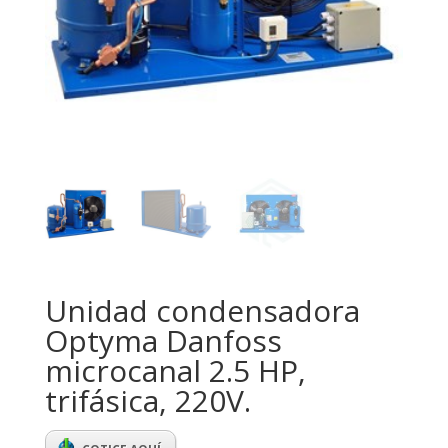
Unidad condensadora
Optyma Danfoss
microcanal 2.5 HP,
trifásica, 220V.