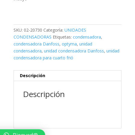
SKU:
02-20730
Categoría:
UNIDADES
CONDENSADORAS
Etiquetas:
condensadora
,
condensadora Danfoss
,
optyma
,
unidad
condensadora
,
unidad condensadora Danfoss
,
unidad
condensadora para cuarto frió
Descripción
Descripción