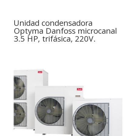
Unidad condensadora
Optyma Danfoss microcanal
3.5 HP, trifásica, 220V.