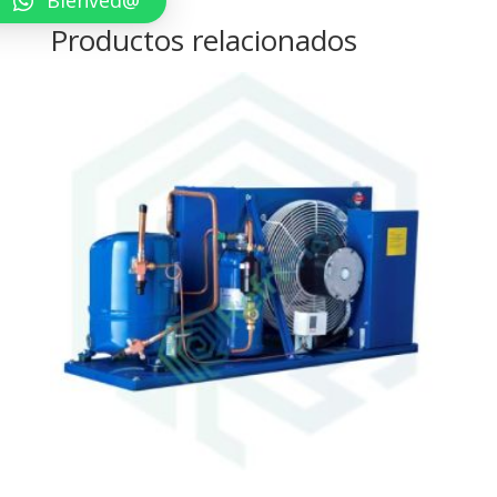
Bienved@
Productos relacionados