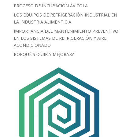
PROCESO DE INCUBACIÓN AVICOLA
LOS EQUIPOS DE REFRIGERACIÓN INDUSTRIAL EN
LA INDUSTRIA ALIMENTICIA
IMPORTANCIA DEL MANTENIMIENTO PREVENTIVO
EN LOS SISTEMAS DE REFRIGERACIÓN Y AIRE
ACONDICIONADO
PORQUÉ SEGUIR Y MEJORAR?