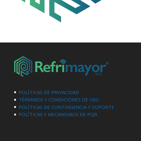
POLÍTICAS DE PRIVACIDAD
TÉRMINOS Y CONDICIONES DE USO
POLÍTICAS DE CONTINGENCIA Y SOPORTE
POLÍTICAS Y MECANISMOS DE PQR