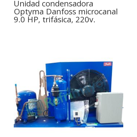
Unidad condensadora
Optyma Danfoss microcanal
9.0 HP, trifásica, 220v.