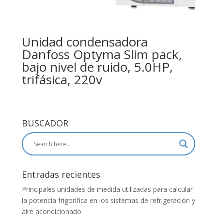
Unidad condensadora
Danfoss Optyma Slim pack,
bajo nivel de ruido, 5.0HP,
trifásica, 220v
BUSCADOR
Entradas recientes
Principales unidades de medida utilizadas para calcular
la potencia frigorífica en los sistemas de refrigeración y
aire acondicionado