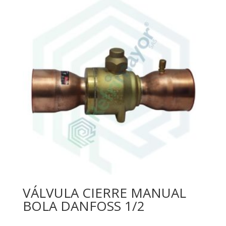
VÁLVULA CIERRE MANUAL
BOLA DANFOSS 1/2