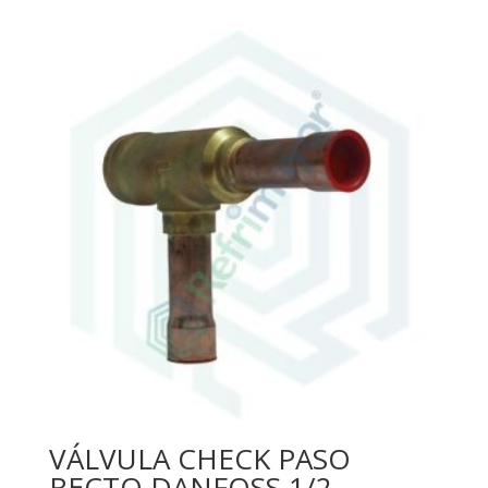
VÁLVULA CHECK PASO
RECTO DANFOSS 1/2