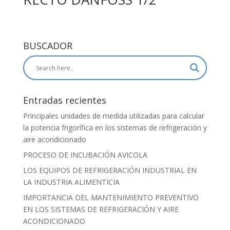
BUSCADOR
Entradas recientes
Principales unidades de medida utilizadas para calcular
la potencia frigorífica en los sistemas de refrigeración y
aire acondicionado
PROCESO DE INCUBACIÓN AVICOLA
LOS EQUIPOS DE REFRIGERACIÓN INDUSTRIAL EN
LA INDUSTRIA ALIMENTICIA
IMPORTANCIA DEL MANTENIMIENTO PREVENTIVO
EN LOS SISTEMAS DE REFRIGERACIÓN Y AIRE
ACONDICIONADO