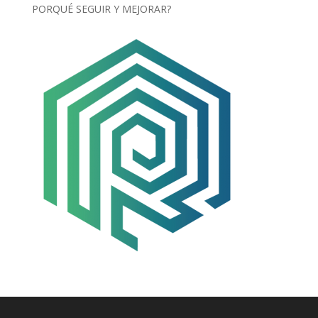
PORQUÉ SEGUIR Y MEJORAR?