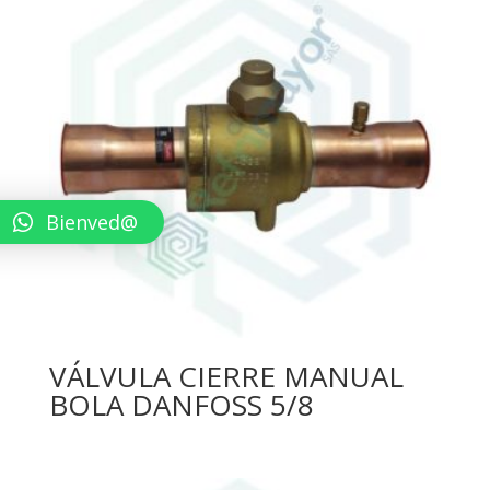
Bienved@
VÁLVULA CIERRE MANUAL
BOLA DANFOSS 5/8