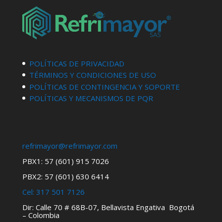
POLÍTICAS DE PRIVACIDAD
TÉRMINOS Y CONDICIONES DE USO
POLÍTICAS DE CONTINGENCIA Y SOPORTE
POLÍTICAS Y MECANISMOS DE PQR
refrimayor@refrimayor.com
PBX1: 57 (601) 915 7026
PBX2: 57 (601) 630 6414
Cel:
317 501 7126
Dir: Calle 70 # 68B-07, Bellavista Engativa Bogotá
– Colombia