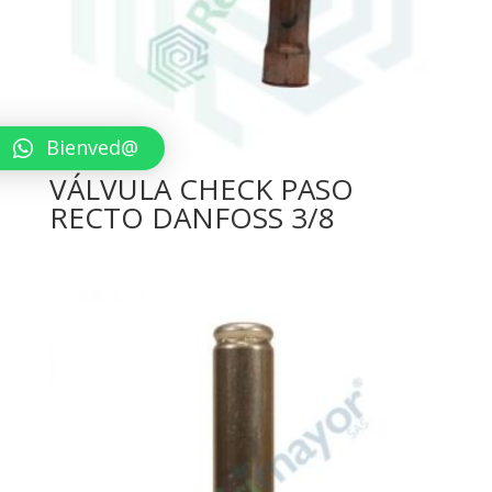
Bienved@
VÁLVULA CHECK PASO
RECTO DANFOSS 3/8