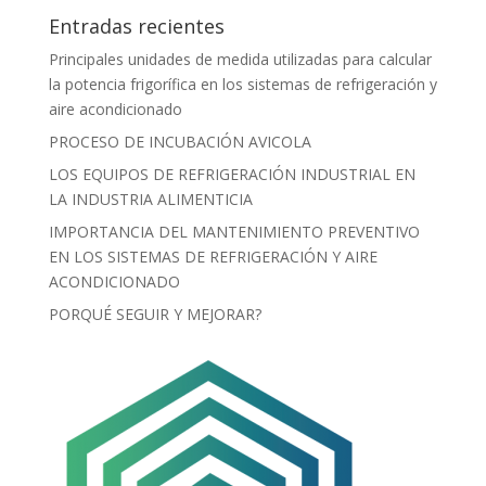
Entradas recientes
Principales unidades de medida utilizadas para calcular
la potencia frigorífica en los sistemas de refrigeración y
aire acondicionado
PROCESO DE INCUBACIÓN AVICOLA
LOS EQUIPOS DE REFRIGERACIÓN INDUSTRIAL EN
LA INDUSTRIA ALIMENTICIA
IMPORTANCIA DEL MANTENIMIENTO PREVENTIVO
EN LOS SISTEMAS DE REFRIGERACIÓN Y AIRE
ACONDICIONADO
PORQUÉ SEGUIR Y MEJORAR?