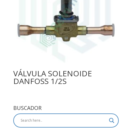
VÁLVULA SOLENOIDE
DANFOSS 1/2S
BUSCADOR