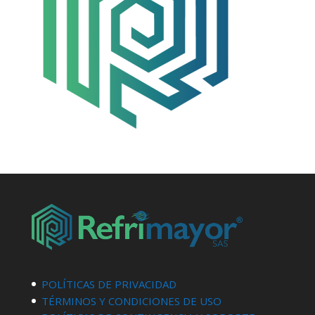
POLÍTICAS DE PRIVACIDAD
TÉRMINOS Y CONDICIONES DE USO