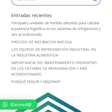
Entradas recientes
Principales unidades de medida utilizadas para calcular
la potencia frigorífica en los sistemas de refrigeración y
aire acondicionado
PROCESO DE INCUBACIÓN AVICOLA
LOS EQUIPOS DE REFRIGERACIÓN INDUSTRIAL EN
LA INDUSTRIA ALIMENTICIA
IMPORTANCIA DEL MANTENIMIENTO PREVENTIVO
EN LOS SISTEMAS DE REFRIGERACIÓN Y AIRE
ACONDICIONADO
PORQUÉ SEGUIR Y MEJORAR?
Bienved@