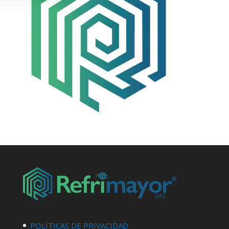
POLÍTICAS DE PRIVACIDAD