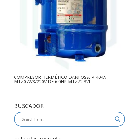
COMPRESOR HERMÉTICO DANFOSS, R-404A =
MTZ072/3/220V DE 6.0HP MTZ72 3VI
BUSCADOR
Entradas recientes