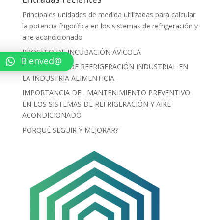
Principales unidades de medida utilizadas para calcular
la potencia frigorífica en los sistemas de refrigeración y
aire acondicionado
PROCESO DE INCUBACIÓN AVICOLA
Bienved@
LOS EQUIPOS DE REFRIGERACIÓN INDUSTRIAL EN
LA INDUSTRIA ALIMENTICIA
IMPORTANCIA DEL MANTENIMIENTO PREVENTIVO
EN LOS SISTEMAS DE REFRIGERACIÓN Y AIRE
ACONDICIONADO
PORQUÉ SEGUIR Y MEJORAR?