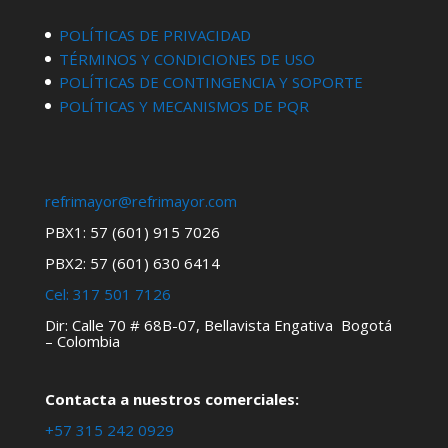
POLÍTICAS DE PRIVACIDAD
TÉRMINOS Y CONDICIONES DE USO
POLÍTICAS DE CONTINGENCIA Y SOPORTE
POLÍTICAS Y MECANISMOS DE PQR
refrimayor@refrimayor.com
PBX1: 57 (601) 915 7026
PBX2: 57 (601) 630 6414
Cel:
317 501 7126
Dir: Calle 70 # 68B-07, Bellavista Engativa Bogotá
– Colombia
Contacta a nuestros comerciales:
+57 315 242 0929