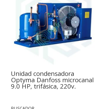
Unidad condensadora
Optyma Danfoss microcanal
9.0 HP, trifásica, 220v.
BUSCADOR