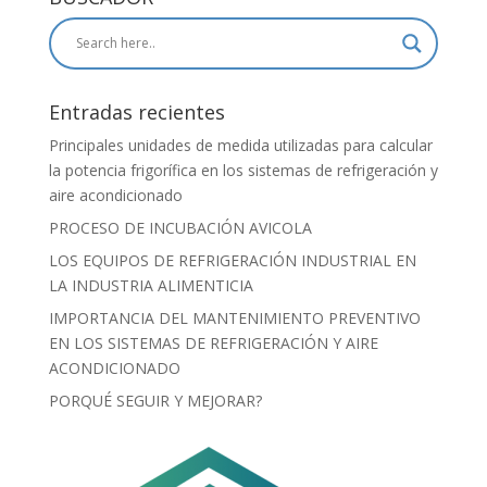
Entradas recientes
Principales unidades de medida utilizadas para calcular
la potencia frigorífica en los sistemas de refrigeración y
aire acondicionado
PROCESO DE INCUBACIÓN AVICOLA
LOS EQUIPOS DE REFRIGERACIÓN INDUSTRIAL EN
LA INDUSTRIA ALIMENTICIA
IMPORTANCIA DEL MANTENIMIENTO PREVENTIVO
EN LOS SISTEMAS DE REFRIGERACIÓN Y AIRE
ACONDICIONADO
PORQUÉ SEGUIR Y MEJORAR?