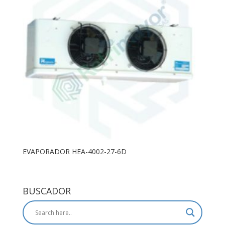
EVAPORADOR HEA-4002-27-6D
BUSCADOR